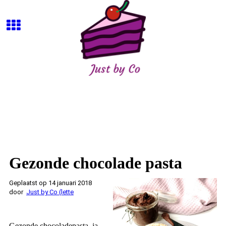
Gezonde chocolade pasta
Geplaatst op 14 januari 2018
door
Just by Co (lette
Gezonde chocoladepasta, ja