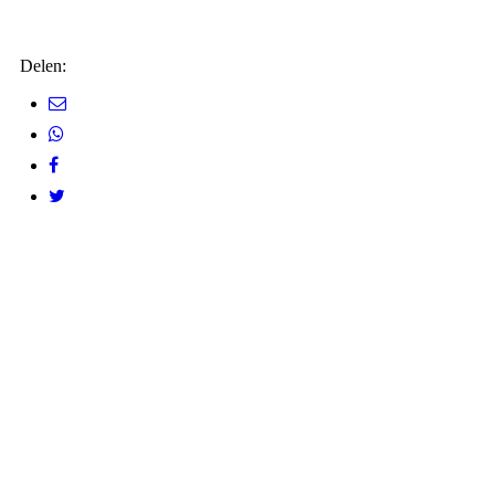
Delen: