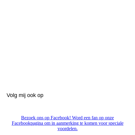
Volg mij ook op
Bezoek ons op Facebook! Word een fan op onze
Facebookpagina om in aanmerking te komen voor speciale
voordelen.