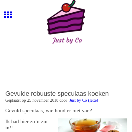
Gevulde robuuste speculaas koeken
Geplaatst op 25 november 2018 door
Just by Co (lette)
Gevuld speculaas, wie houd er niet van?
Ik had hier zo’n zin
in!!