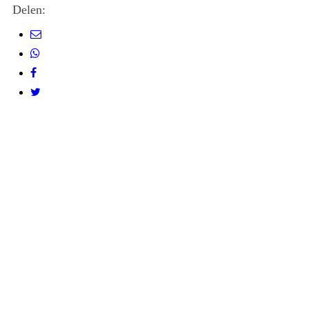
Delen: