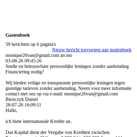
Gastenboek
59 berichten op 6 pagina's
Nieuw bericht toevoegen aan gastenboek
monique26van@gmail.com an mo
03-08-26
09:45:26
Snelle en betrouwbare persoonlijke leningen zonder aanbetaling
Financiering nodig?
Wij bieden veilige en transparante persoonlijke leningen tegen
gunstige tarieven zonder aanbetaling. Neem voor meer informatie
contact met ons op via e-mail: monique26van@gmail.com
Bienczyk Daniel
28-07-26
16:09:11
Hallo,
ich biete internationale Kredite an.
Das Kapital dient der Vergabe von Krediten zwischen