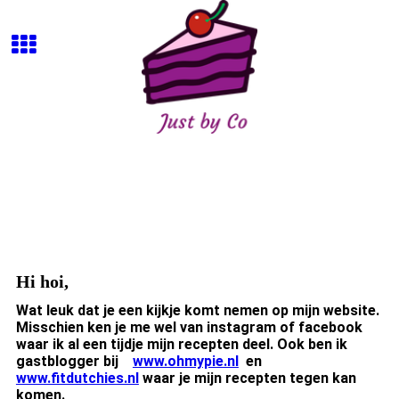
Hi hoi,
Wat leuk dat je een kijkje komt nemen op mijn website.
Misschien ken je me wel van instagram of facebook
waar ik al een tijdje mijn recepten deel. Ook ben ik
gastblogger bij
www.ohmypie.nl
en
www.fitdutchies.nl
waar je mijn recepten tegen kan
komen.