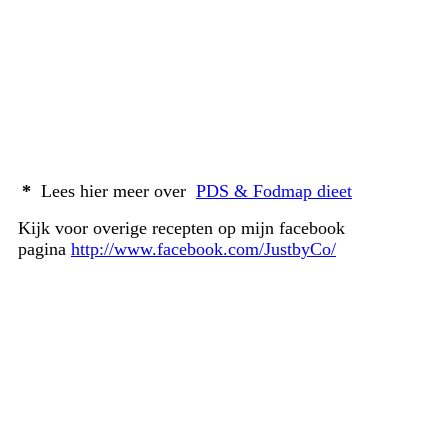
*
Lees hier meer over
PDS & Fodmap dieet
Kijk voor overige recepten op mijn facebook
pagina
http://www.facebook.com/JustbyCo/