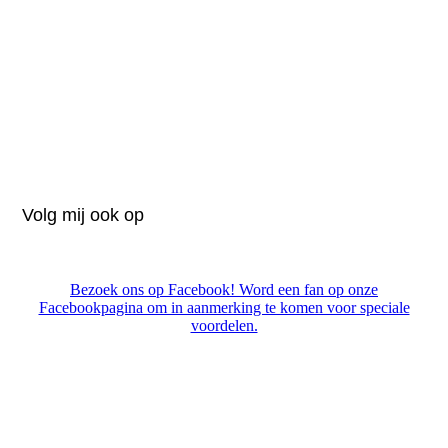
Volg mij ook op
Bezoek ons op Facebook! Word een fan op onze
Facebookpagina om in aanmerking te komen voor speciale
voordelen.