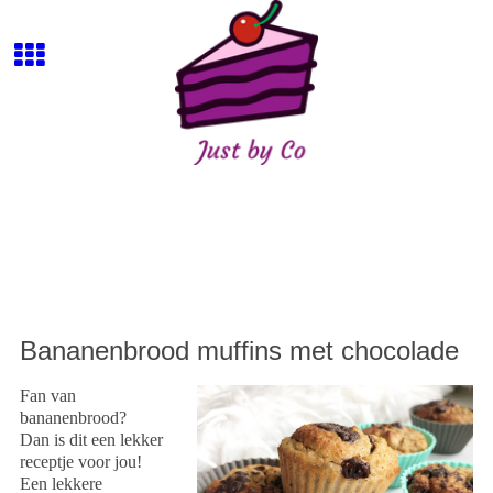
Bananenbrood muffins met chocolade
Fan van
bananenbrood?
Dan is dit een lekker
receptje voor jou!
Een lekkere