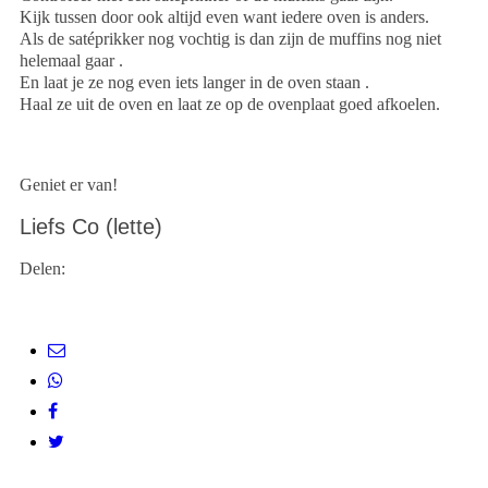
Kijk tussen door ook altijd even want iedere oven is anders.
Als de satéprikker nog vochtig is dan zijn de muffins nog niet
helemaal gaar .
En laat je ze nog even iets langer in de oven staan .
Haal ze uit de oven en laat ze op de ovenplaat goed afkoelen.
Geniet er van!
Liefs Co (lette)
Delen: