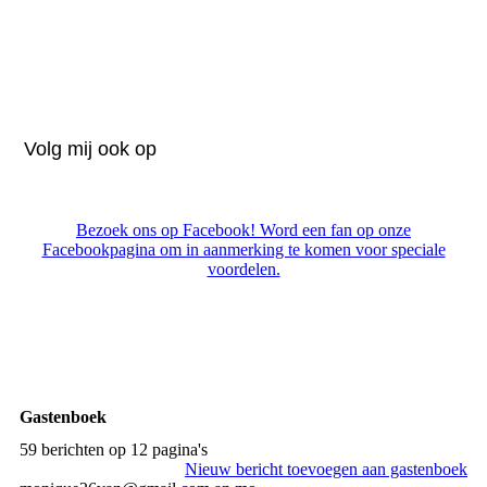
Volg mij ook op
Bezoek ons op Facebook! Word een fan op onze
Facebookpagina om in aanmerking te komen voor speciale
voordelen.
Gastenboek
59 berichten op 12 pagina's
Nieuw bericht toevoegen aan gastenboek