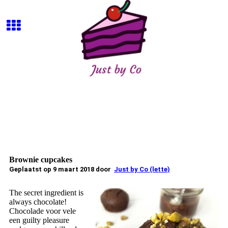
Brownie cupcakes
Geplaatst op 9 maart 2018 door
Just by Co (lette)
The secret ingredient is
always chocolate!
Chocolade voor vele
een guilty pleasure