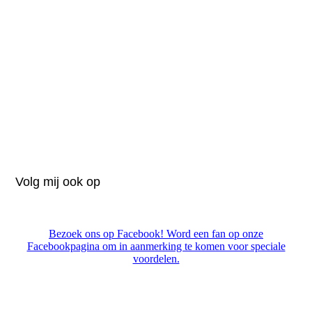
Volg mij ook op
Bezoek ons op Facebook! Word een fan op onze
Facebookpagina om in aanmerking te komen voor speciale
voordelen.