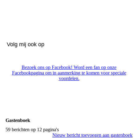
Volg mij ook op
Bezoek ons op Facebook! Word een fan op onze
Facebookpagina om in aanmerking te komen voor speciale
voordelen.
Gastenboek
59 berichten op 12 pagina's
Nieuw bericht toevoegen aan gastenboek