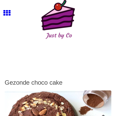
Gezonde choco cake