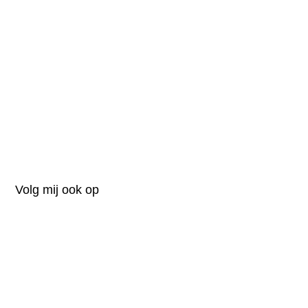
Volg mij ook op