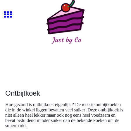
Ontbijtkoek
Hoe gezond is ontbijtkoek eigenlijk ? De meeste ontbijtkoeken
die in de winkel liggen bevatten veel suiker .Deze ontbijtkoek is
niet alleen heel lekker maar ook nog eens heel voedzaam en
bevat beduidend minder suiker dan de bekende koeken uit de
supermarkt.