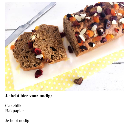
Je hebt hier voor nodig:
Cakeblik
Bakpapier
Je hebt nodig: