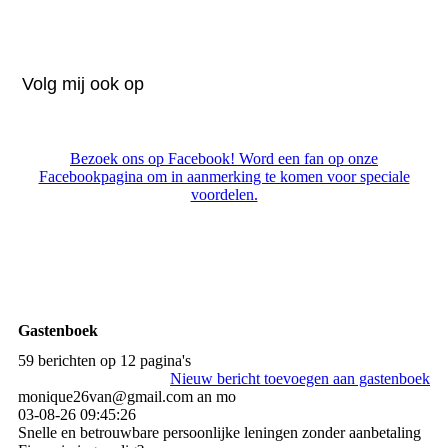
Volg mij ook op
Bezoek ons op Facebook! Word een fan op onze
Facebookpagina om in aanmerking te komen voor speciale
voordelen.
Gastenboek
59 berichten op 12 pagina's
Nieuw bericht toevoegen aan gastenboek
monique26van@gmail.com an mo
03-08-26
09:45:26
Snelle en betrouwbare persoonlijke leningen zonder aanbetaling