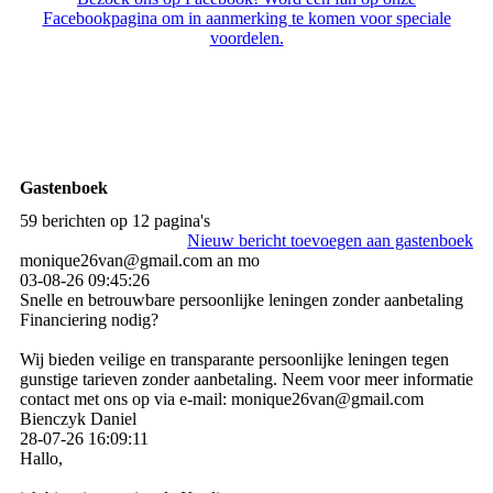
Facebookpagina om in aanmerking te komen voor speciale
voordelen.
Gastenboek
59 berichten op 12 pagina's
Nieuw bericht toevoegen aan gastenboek
monique26van@gmail.com an mo
03-08-26
09:45:26
Snelle en betrouwbare persoonlijke leningen zonder aanbetaling
Financiering nodig?
Wij bieden veilige en transparante persoonlijke leningen tegen
gunstige tarieven zonder aanbetaling. Neem voor meer informatie
contact met ons op via e-mail: monique26van@gmail.com
Bienczyk Daniel
28-07-26
16:09:11
Hallo,