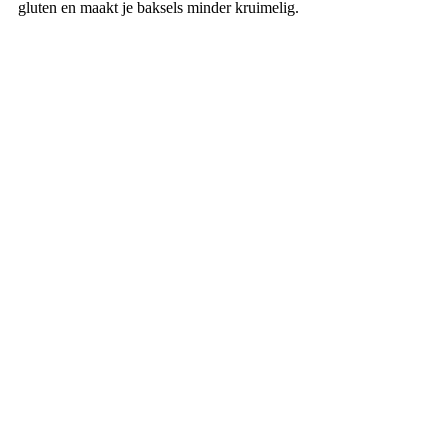
gluten en maakt je baksels minder kruimelig.