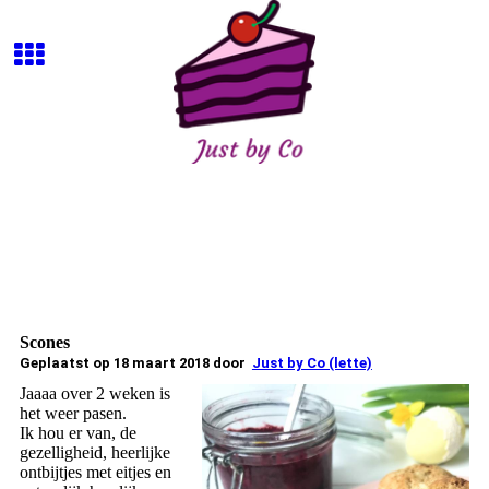
Scones
Geplaatst op 18 maart 2018 door
Just by Co (lette)
Jaaaa over 2 weken is
het weer pasen.
Ik hou er van, de
gezelligheid, heerlijke
ontbijtjes met eitjes en