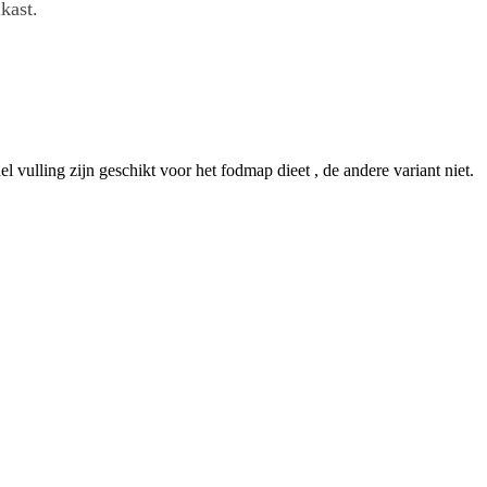
lkast.
 vulling zijn geschikt voor het fodmap dieet , de andere variant niet.