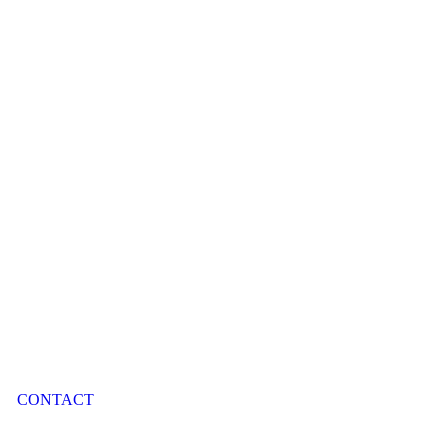
CONTACT