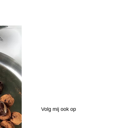
Volg mij ook op