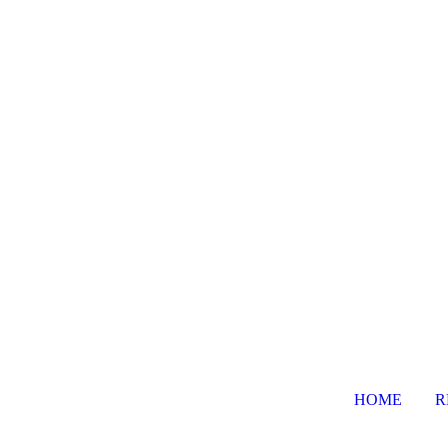
HOME
R