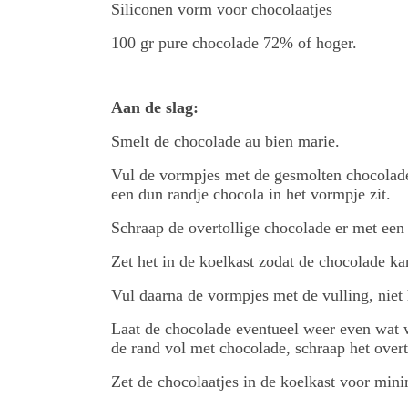
Siliconen vorm voor chocolaatjes
100 gr pure chocolade 72% of hoger.
Aan de slag:
Smelt de chocolade au bien marie.
Vul de vormpjes met de gesmolten chocolade 
een dun randje chocola in het vormpje zit.
Schraap de overtollige chocolade er met een
Zet het in de koelkast zodat de chocolade ka
Vul daarna de vormpjes met de vulling, niet
Laat de chocolade eventueel weer even wat 
de rand vol met chocolade, schraap het over
Zet de chocolaatjes in de koelkast voor min