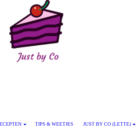
ECEPTEN
TIPS & WEETJES
JUST BY CO (LETTE)