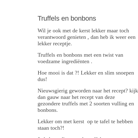
Truffels en bonbons
Wil je ook met de kerst lekker maar toch
verantwoord genieten , dan heb ik weer een
lekker receptje.
Truffels en bonbons met een twist van
voedzame ingrediënten .
Hoe mooi is dat ?! Lekker en slim snoepen
dus!
Nieuwsgierig geworden naar het recept? kijk
dan gauw naar het recept van deze
gezondere truffels met 2 soorten vulling en
bonbons.
Lekker om met kerst op te tafel te hebben
staan toch?!