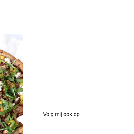
Volg mij ook op