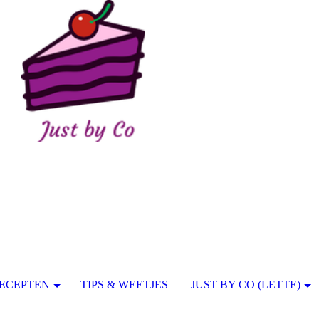
ECEPTEN
TIPS & WEETJES
JUST BY CO (LETTE)