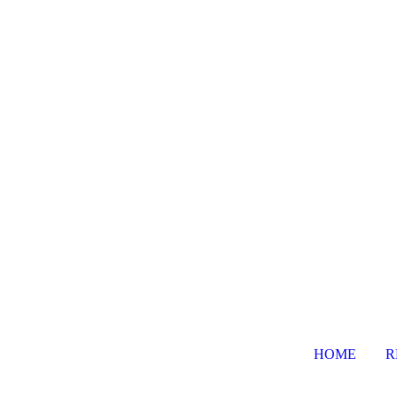
HOME
R