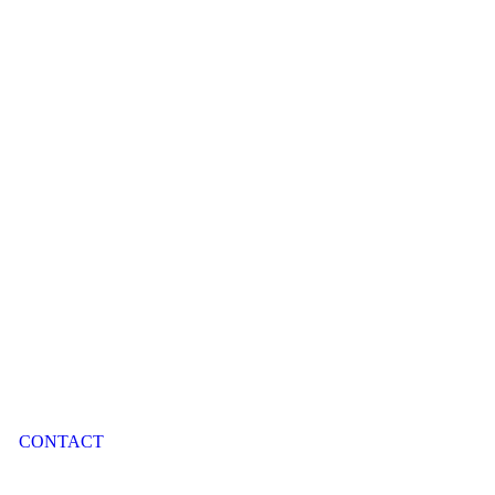
CONTACT