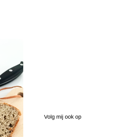
Volg mij ook op