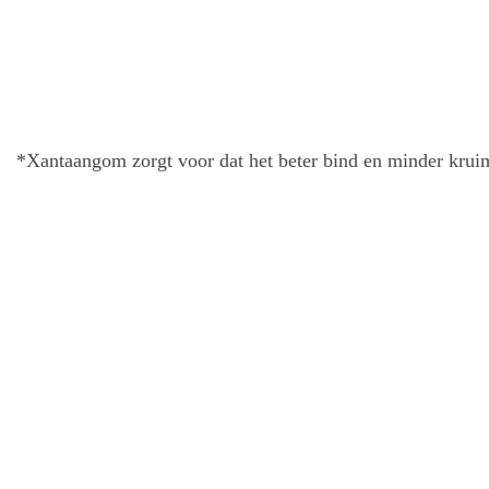
*Xantaangom zorgt voor dat het beter bind en minder kruim