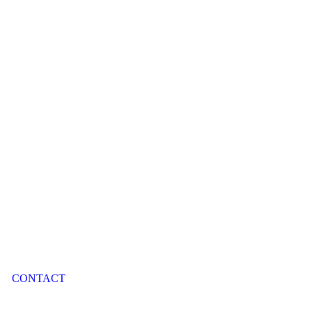
CONTACT