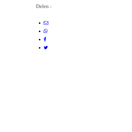
Delen :