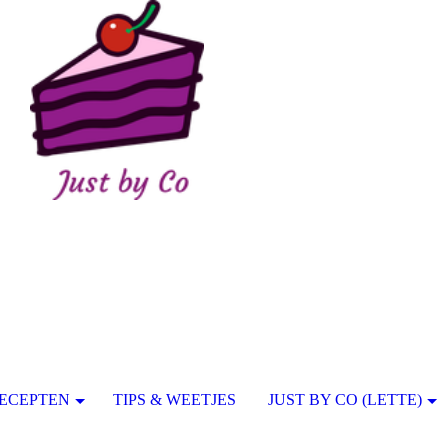
ECEPTEN
TIPS & WEETJES
JUST BY CO (LETTE)