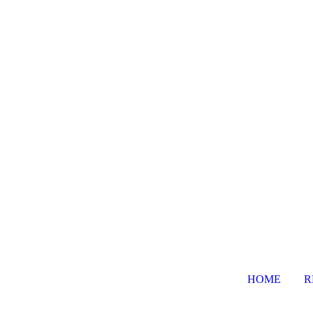
HOME
R