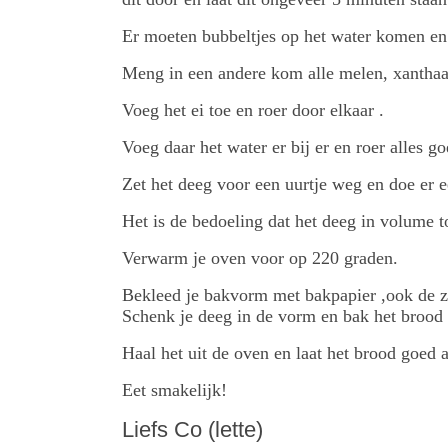
Er moeten bubbeltjes op het water komen en 
Meng in een andere kom alle melen, xanthaan
Voeg het ei toe en roer door elkaar .
Voeg daar het water er bij er en roer alles go
Zet het deeg voor een uurtje weg en doe er
Het is de bedoeling dat het deeg in volume 
Verwarm je oven voor op 220 graden.
Bekleed je bakvorm met bakpapier ,ook de z
Schenk je deeg in de vorm en bak het brood
Haal het uit de oven en laat het brood goed a
Eet smakelijk!
Liefs Co (lette)