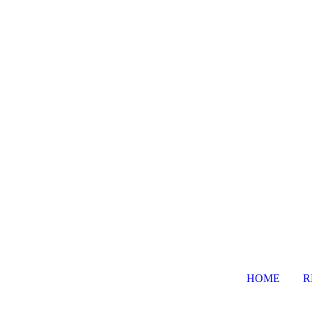
HOME
R