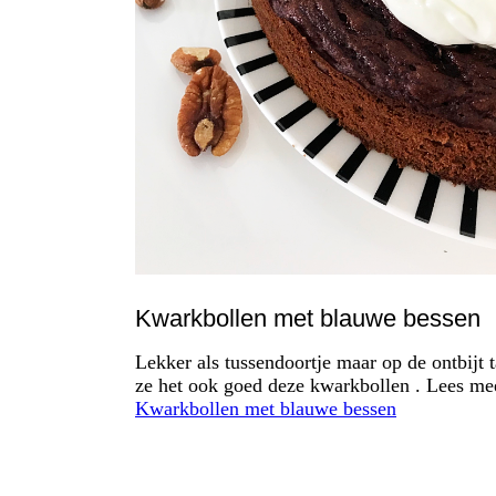
Kwarkbollen met blauwe bessen
Lekker als tussendoortje maar op de ontbijt 
ze het ook goed deze kwarkbollen . Lees m
Kwarkbollen met blauwe bessen