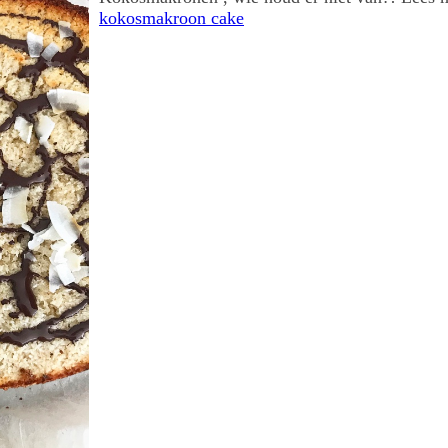
kokosmakroon cake