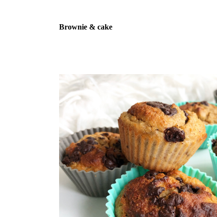
Brownie & cake