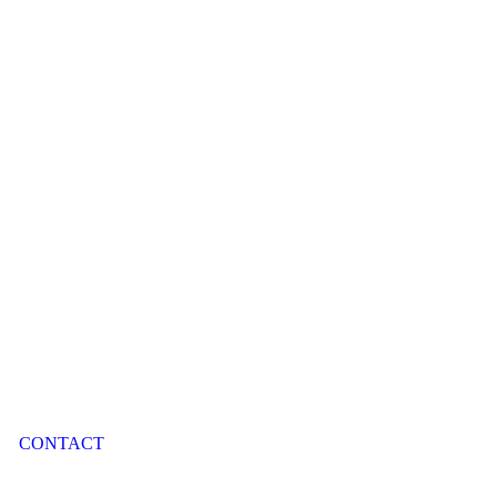
CONTACT