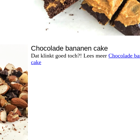
Chocolade bananen cake
Dat klinkt goed toch?! Lees meer
Chocolade ba
cake