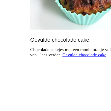
Gevulde chocolade cake
Chocolade cakejes met een mooie oranje vul
van...lees verder
Gevulde chocolade cake